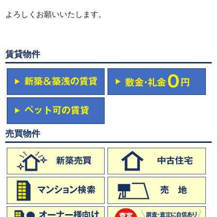
よろしくお願いいたします。
賃貸物件
売買物件