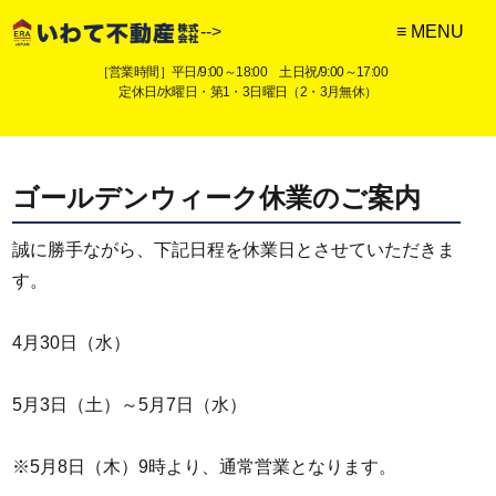
-->
［営業時間］平日/9:00～18:00 土日祝/9:00～17:00
定休日/水曜日・第1・3日曜日（2・3月無休）
ゴールデンウィーク休業のご案内
誠に勝手ながら、下記日程を休業日とさせていただきま
す。
4月30日（水）
5月3日（土）～5月7日（水）
※5月8日（木）9時より、通常営業となります。