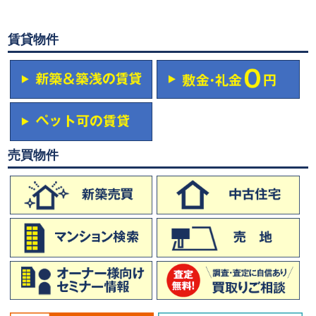
賃貸物件
売買物件