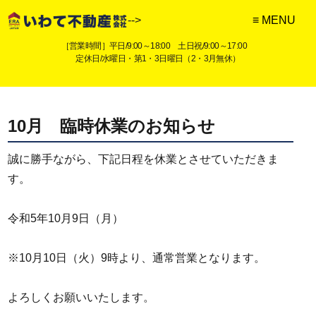
-->
［営業時間］平日/9:00～18:00 土日祝/9:00～17:00
定休日/水曜日・第1・3日曜日（2・3月無休）
10月 臨時休業のお知らせ
誠に勝手ながら、下記日程を休業とさせていただきま
す。
令和5年10月9日（月）
※10月10日（火）9時より、通常営業となります。
よろしくお願いいたします。